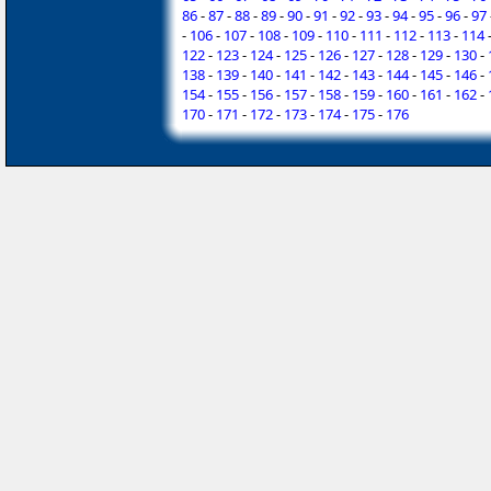
86
-
87
-
88
-
89
-
90
-
91
-
92
-
93
-
94
-
95
-
96
-
97
-
106
-
107
-
108
-
109
-
110
-
111
-
112
-
113
-
114
122
-
123
-
124
-
125
-
126
-
127
-
128
-
129
-
130
-
138
-
139
-
140
-
141
-
142
-
143
-
144
-
145
-
146
-
154
-
155
-
156
-
157
-
158
-
159
-
160
-
161
-
162
-
170
-
171
-
172
-
173
-
174
-
175
-
176