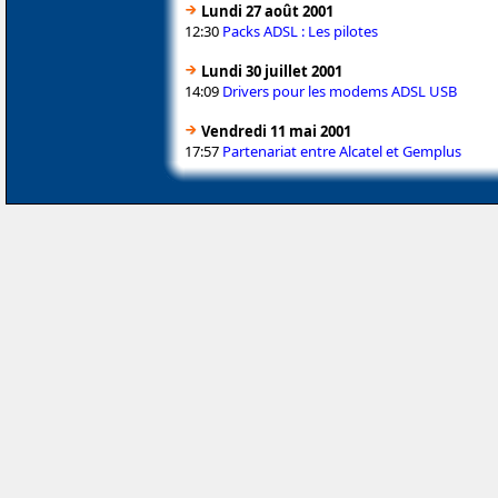
Lundi 27 août 2001
12:30
Packs ADSL : Les pilotes
Lundi 30 juillet 2001
14:09
Drivers pour les modems ADSL USB
Vendredi 11 mai 2001
17:57
Partenariat entre Alcatel et Gemplus