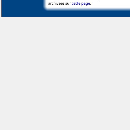
archivées sur
cette page
.