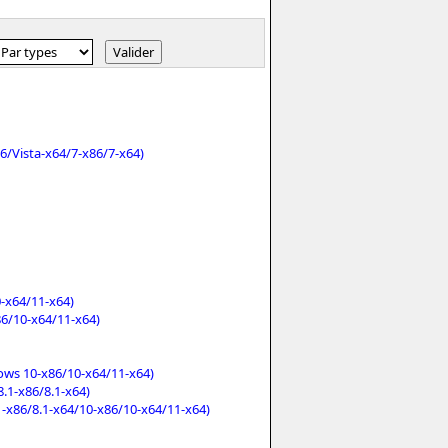
6/Vista-x64/7-x86/7-x64)
-x64/11-x64)
6/10-x64/11-x64)
ws 10-x86/10-x64/11-x64)
8.1-x86/8.1-x64)
1-x86/8.1-x64/10-x86/10-x64/11-x64)