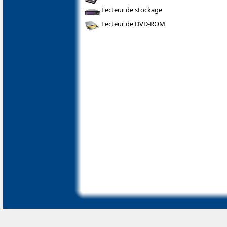
Lecteur de stockage
Lecteur de DVD-ROM