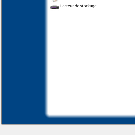
Lecteur de stockage