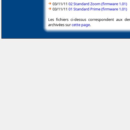
03/11/11
02 Standard Zoom (firmware 1.01)
03/11/11
01 Standard Prime (firmware 1.01)
Les fichiers ci-dessus correspondent aux de
archivées sur
cette page
.