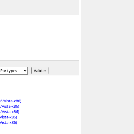
6/Vista-x86)
/Vista-x86)
/Vista-x86)
ista-x86)
ista-x86)