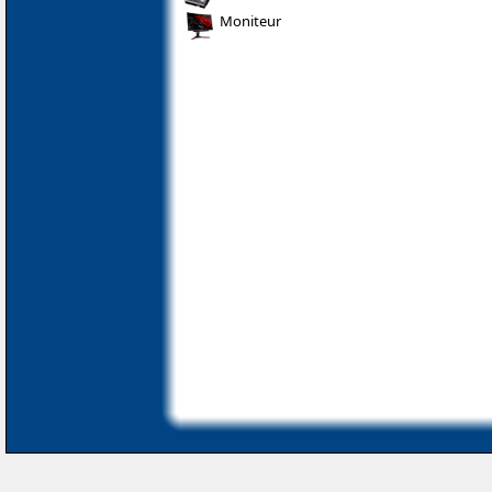
Moniteur