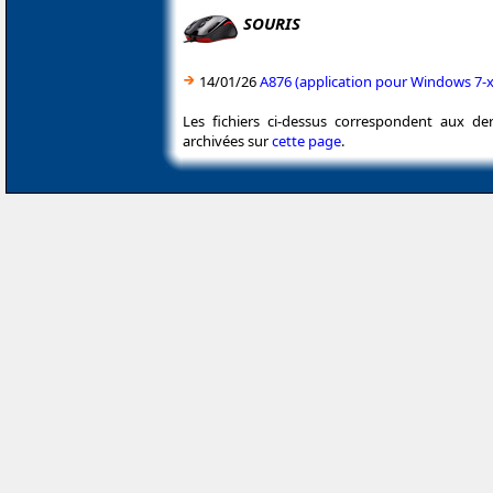
SOURIS
14/01/26
A876 (application pour Windows 7-x
Les fichiers ci-dessus correspondent aux de
archivées sur
cette page
.