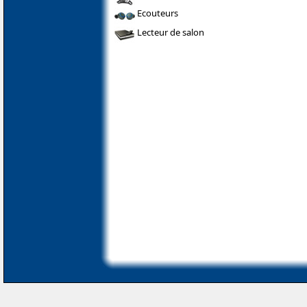
Ecouteurs
Lecteur de salon