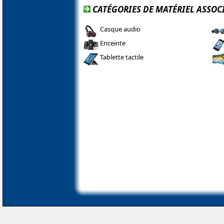
CATÉGORIES DE MATÉRIEL ASSOCI
Casque audio
Enceinte
Tablette tactile