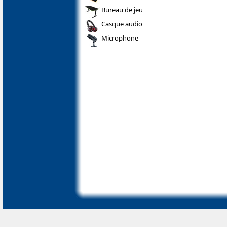
Bureau de jeu
Casque audio
Microphone