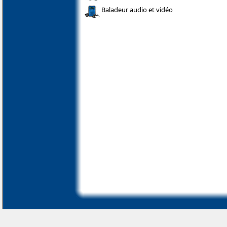
Baladeur audio et vidéo