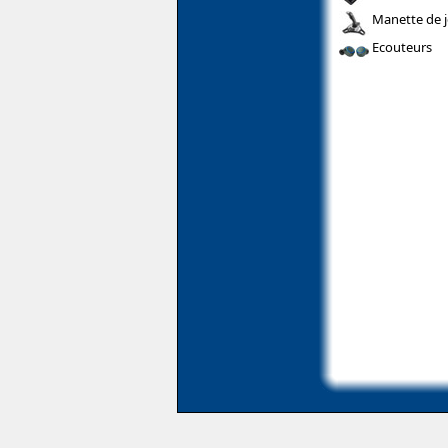
Manette de 
Ecouteurs