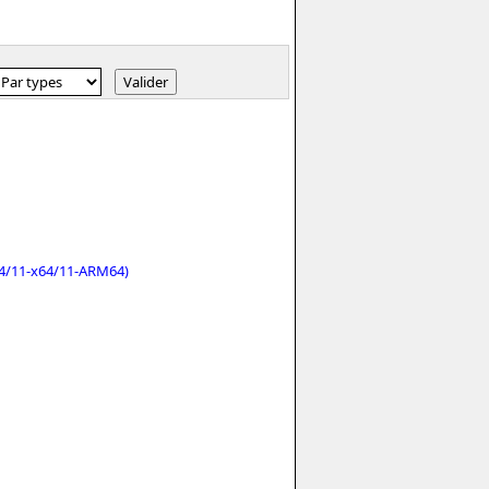
4/11-x64/11-ARM64)