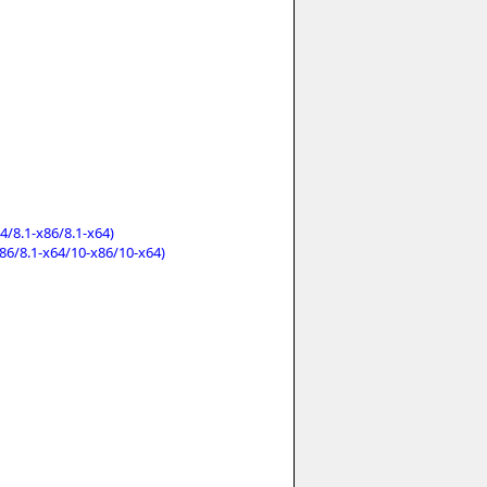
/8.1-x86/8.1-x64)
86/8.1-x64/10-x86/10-x64)