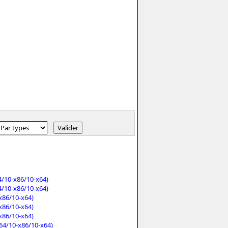
4/10-x86/10-x64)
4/10-x86/10-x64)
x86/10-x64)
x86/10-x64)
x86/10-x64)
64/10-x86/10-x64)