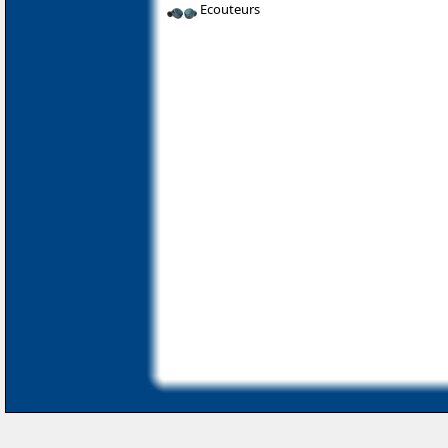
Ecouteurs