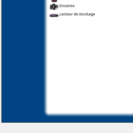
Enceinte
Lecteur de stockage