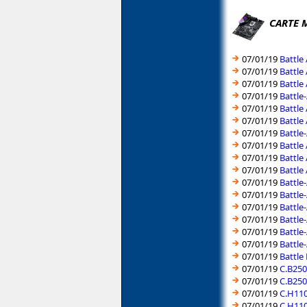
CARTE 
07/01/19
Battle
07/01/19
Battle
07/01/19
Battle
07/01/19
Battle
07/01/19
Battle
07/01/19
Battle
07/01/19
Battle
07/01/19
Battle
07/01/19
Battle
07/01/19
Battle
07/01/19
Battle
07/01/19
Battle
07/01/19
Battle
07/01/19
Battle
07/01/19
Battle
07/01/19
Battle
07/01/19
Battle
07/01/19
C.B250
07/01/19
C.B250
07/01/19
C.H110
07/01/19
C.H110