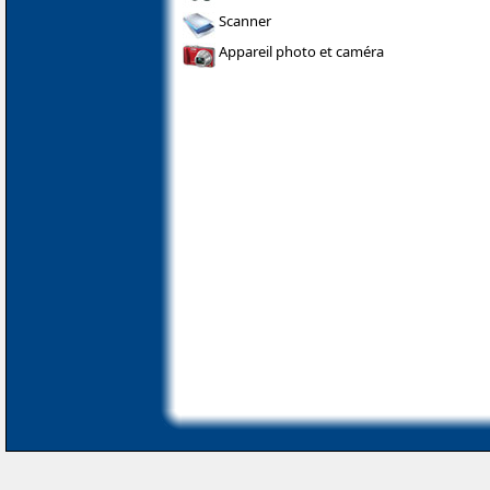
Scanner
Appareil photo et caméra