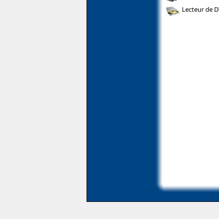
Lecteur de 