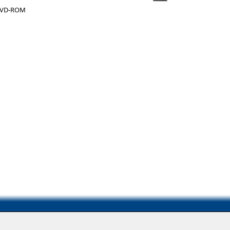
DVD-ROM