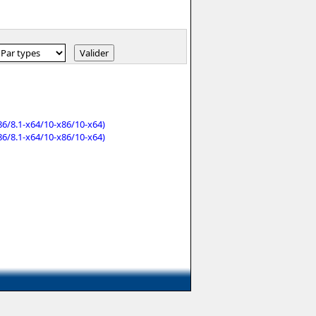
86/8.1-x64/10-x86/10-x64)
86/8.1-x64/10-x86/10-x64)