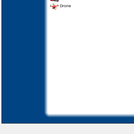
Drone