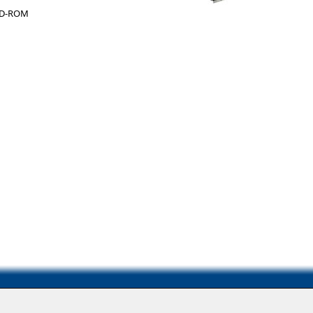
CD-ROM