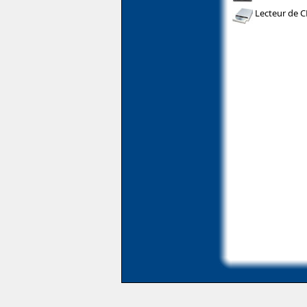
Lecteur de 