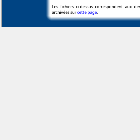
Les fichiers ci-dessus correspondent aux de
archivées sur
cette page
.