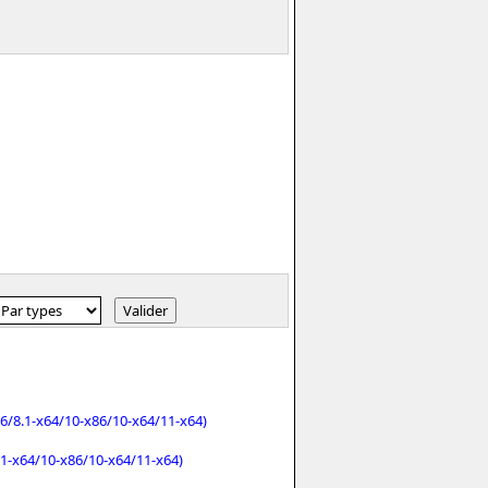
86/8.1-x64/10-x86/10-x64/11-x64)
.1-x64/10-x86/10-x64/11-x64)