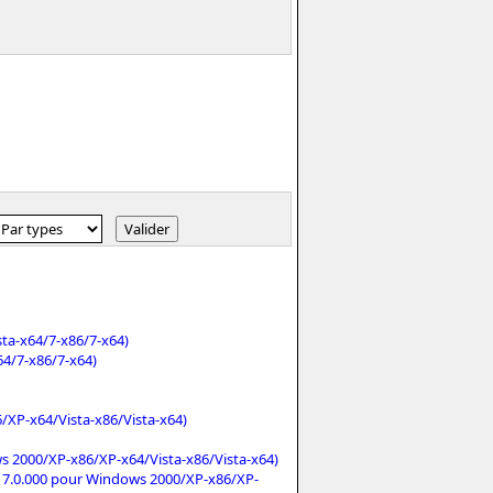
a-x64/7-x86/7-x64)
4/7-x86/7-x64)
/XP-x64/Vista-x86/Vista-x64)
s 2000/XP-x86/XP-x64/Vista-x86/Vista-x64)
17.0.000 pour Windows 2000/XP-x86/XP-