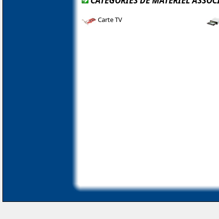
CATÉGORIES DE MATÉRIEL ASSOCI
Carte TV