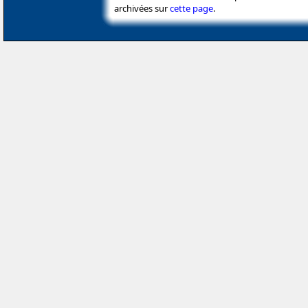
archivées sur
cette page
.