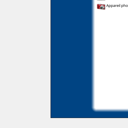
Appareil pho