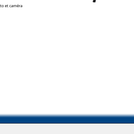
to et caméra