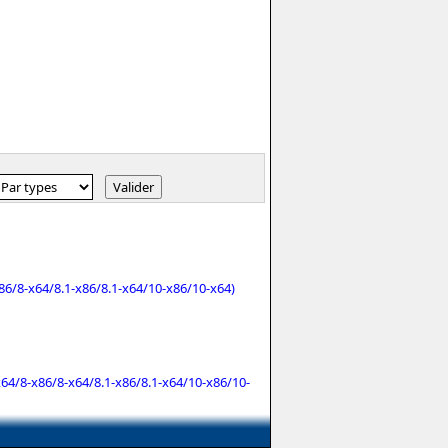
86/8-x64/8.1-x86/8.1-x64/10-x86/10-x64)
64/8-x86/8-x64/8.1-x86/8.1-x64/10-x86/10-