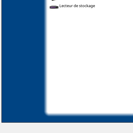
Lecteur de stockage