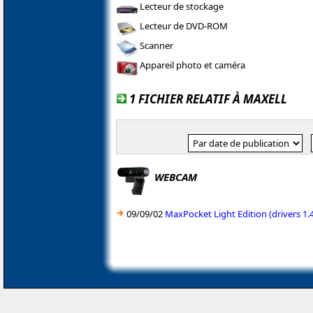
Lecteur de stockage
Lecteur de DVD-ROM
Scanner
Appareil photo et caméra
1 FICHIER RELATIF À MAXELL
WEBCAM
09/09/02
MaxPocket Light Edition (drivers 1