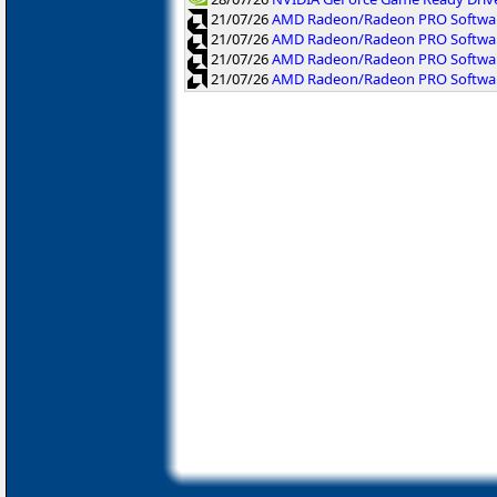
21/07/26
AMD Radeon/Radeon PRO Software
21/07/26
AMD Radeon/Radeon PRO Software
21/07/26
AMD Radeon/Radeon PRO Softwar
21/07/26
AMD Radeon/Radeon PRO Software