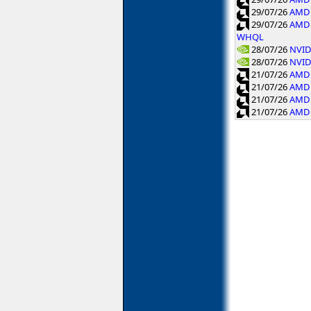
29/07/26
AMD 
29/07/26
AMD 
WHQL
28/07/26
NVID
28/07/26
NVID
21/07/26
AMD 
21/07/26
AMD 
21/07/26
AMD 
21/07/26
AMD 