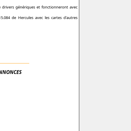
e drivers génériques et fonctionneront avec
5.084 de Hercules avec les cartes d'autres
NNONCES