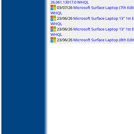
26.061.13017.0 WHQL
03/07/26
Microsoft Surface Laptop (7th Ed
WHQL
23/06/26
Microsoft Surface Laptop 13" 1st E
WHQL
23/06/26
Microsoft Surface Laptop 13" 1st E
WHQL
23/06/26
Microsoft Surface Laptop (8th Edi