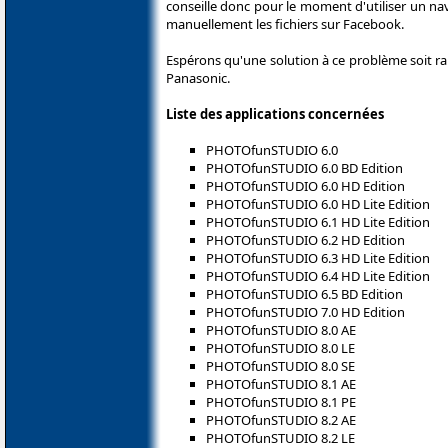
conseille donc pour le moment d'utiliser un n
manuellement les fichiers sur Facebook.
Espérons qu'une solution à ce problème soit r
Panasonic.
Liste des applications concernées
PHOTOfunSTUDIO 6.0
PHOTOfunSTUDIO 6.0 BD Edition
PHOTOfunSTUDIO 6.0 HD Edition
PHOTOfunSTUDIO 6.0 HD Lite Edition
PHOTOfunSTUDIO 6.1 HD Lite Edition
PHOTOfunSTUDIO 6.2 HD Edition
PHOTOfunSTUDIO 6.3 HD Lite Edition
PHOTOfunSTUDIO 6.4 HD Lite Edition
PHOTOfunSTUDIO 6.5 BD Edition
PHOTOfunSTUDIO 7.0 HD Edition
PHOTOfunSTUDIO 8.0 AE
PHOTOfunSTUDIO 8.0 LE
PHOTOfunSTUDIO 8.0 SE
PHOTOfunSTUDIO 8.1 AE
PHOTOfunSTUDIO 8.1 PE
PHOTOfunSTUDIO 8.2 AE
PHOTOfunSTUDIO 8.2 LE