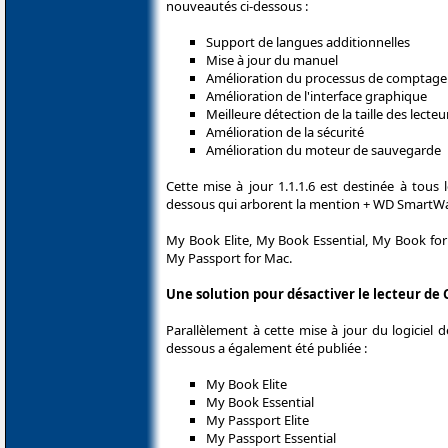
nouveautés ci-dessous :
Support de langues additionnelles
Mise à jour du manuel
Amélioration du processus de comptage 
Amélioration de l'interface graphique
Meilleure détection de la taille des lecteu
Amélioration de la sécurité
Amélioration du moteur de sauvegarde
Cette mise à jour 1.1.1.6 est destinée à tous l
dessous qui arborent la mention + WD SmartWa
My Book Elite, My Book Essential, My Book for
My Passport for Mac.
Une solution pour désactiver le lecteur de 
Parallèlement à cette mise à jour du logicie
dessous a également été publiée :
My Book Elite
My Book Essential
My Passport Elite
My Passport Essential