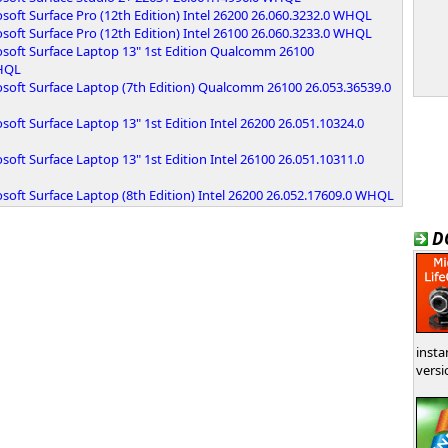
soft Surface Pro (12th Edition) Intel 26200 26.060.3232.0 WHQL
soft Surface Pro (12th Edition) Intel 26100 26.060.3233.0 WHQL
osoft Surface Laptop 13" 1st Edition Qualcomm 26100
WHQL
osoft Surface Laptop (7th Edition) Qualcomm 26100 26.053.36539.0
soft Surface Laptop 13" 1st Edition Intel 26200 26.051.10324.0
soft Surface Laptop 13" 1st Edition Intel 26100 26.051.10311.0
soft Surface Laptop (8th Edition) Intel 26200 26.052.17609.0 WHQL
D
insta
versi