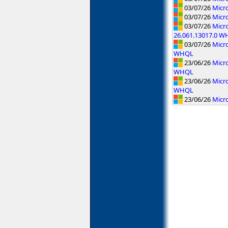
03/07/26
Micro
03/07/26
Micro
03/07/26
Micr
26.061.13017.0 
03/07/26
Micr
WHQL
23/06/26
Micro
WHQL
23/06/26
Micro
WHQL
23/06/26
Micro