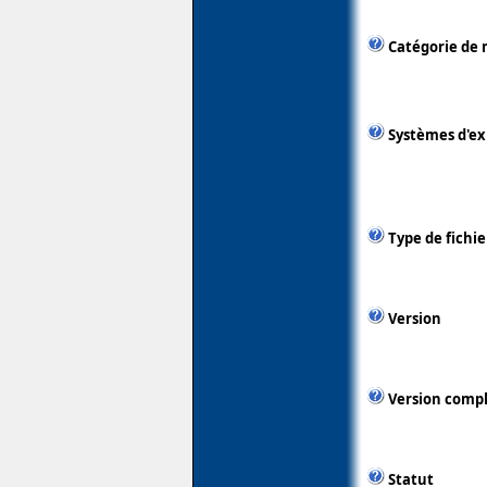
Catégorie de 
Systèmes d'ex
Type de fichie
Version
Version comp
Statut