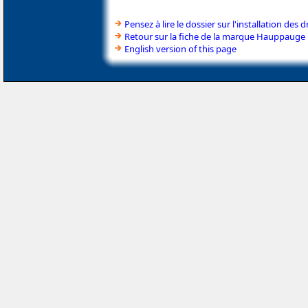
Pensez à lire le dossier sur l'installation des d
Retour sur la fiche de la marque Hauppauge
English version of this page