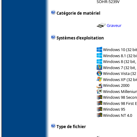
SOHR-5239V
Catégorie de matériel
Graveur
Systèmes d'exploitation
Windows 10 (32 bit
Windows 8.1 (32 bit
Windows 8 (32 bit,
Windows 7 (32 bit,
Windows Vista (32 
Windows XP (32 bit
Windows 2000
Windows Milleniu
Windows 98 Secon
Windows 98 First E
Windows 95
Windows NT 4.0
Type de fichier