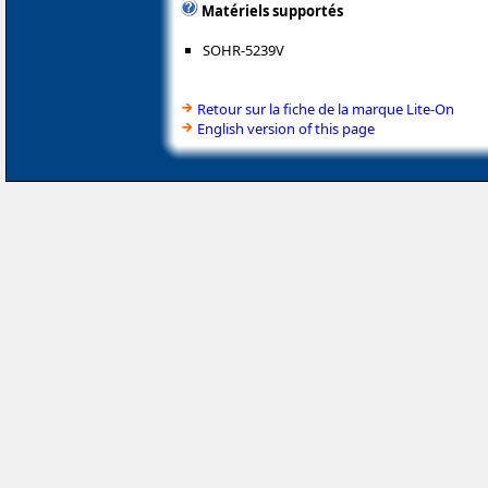
Matériels supportés
SOHR-5239V
Retour sur la fiche de la marque Lite-On
English version of this page