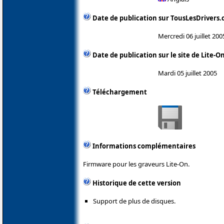
Date de publication sur TousLesDrivers
Mercredi 06 juillet 200
Date de publication sur le site de Lite-O
Mardi 05 juillet 2005
Téléchargement
Informations complémentaires
Firmware pour les graveurs Lite-On.
Historique de cette version
Support de plus de disques.