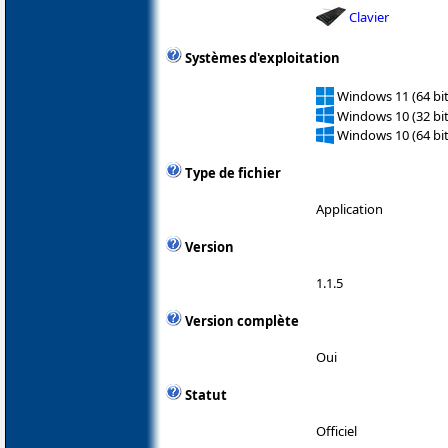
Clavier
Systèmes d'exploitation
Windows 11 (64 bit
Windows 10 (32 bit
Windows 10 (64 bit
Type de fichier
Application
Version
1.1.5
Version complète
Oui
Statut
Officiel