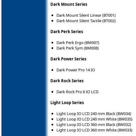
Dark Mount Series
Dark Mount Silent Linear (BT001)
Dark Mount Silent Tactile (BT002)
Dark Perk Series
Dark Perk Ergo (BM007)
Dark Perk Sym (BM008)
Dark Power Series
Dark Power Pro 14 IO
Dark Rock Series
Dark Rock Pro 6 IO LCD
Light Loop Series
Light Loop IO LCD 240 mm Black (BW034)
Light Loop IO LCD 240 mm White (BW035)
Light Loop IO LCD 360 mm Black (BW032)
Light Loop IO LCD 360 mm White (BW033)