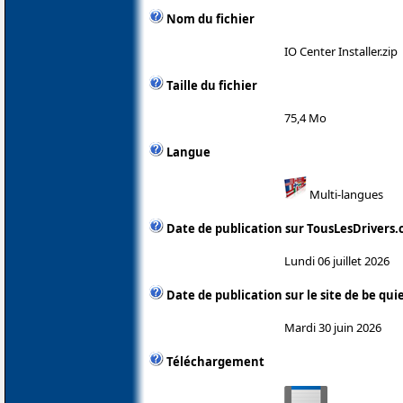
Nom du fichier
IO Center Installer.zip
Taille du fichier
75,4 Mo
Langue
Multi-langues
Date de publication sur TousLesDrivers
Lundi 06 juillet 2026
Date de publication sur le site de be quie
Mardi 30 juin 2026
Téléchargement