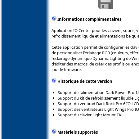
Informations complémentaires
Application IO Center pour les claviers, souris, v
refroidissement liquide et alimentations be quie
Cette application permet de configurer les clavi
de personnaliser l'éclairage RGB (couleurs, effets
l'éclairage dynamique Dynamic Lighting de Wi
d'éditer des macros, de créer des profils ou enc
jour le firmware.
Historique de cette version
Support de l'alimentation Dark Power Pro 14
Support du kit de refroidissement liquide L
Support du ventirad Dark Rock Pro 6 IO LCD
Support des ventilateurs Light Wings Pro IO
Support du clavier Light Mount TKL.
Matériels supportés