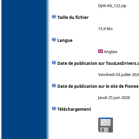
DJM-A9_122.zip
Taille du fichier
15,9 Mo
Langue
Anglais
Date de publication sur TousLesDrivers
Vendredi 03 juillet 202
Date de publication sur le site de Pionee
Jeudi 25 juin 2026
Téléchargement