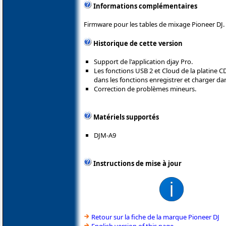
Informations complémentaires
Firmware pour les tables de mixage Pioneer DJ.
Historique de cette version
Support de l'application djay Pro.
Les fonctions USB 2 et Cloud de la platine 
dans les fonctions enregistrer et charger da
Correction de problèmes mineurs.
Matériels supportés
DJM-A9
Instructions de mise à jour
Retour sur la fiche de la marque Pioneer DJ
English version of this page