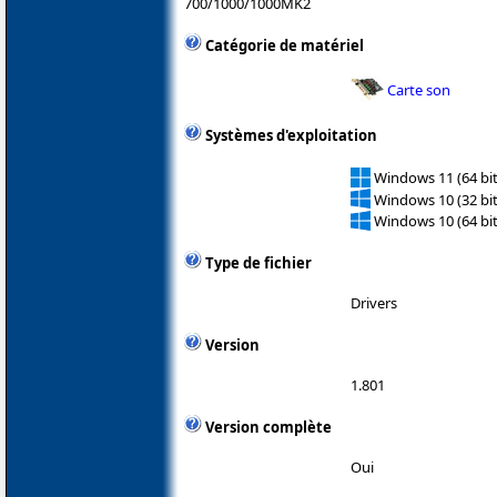
700/1000/1000MK2
Catégorie de matériel
Carte son
Systèmes d'exploitation
Windows 11 (64 bit
Windows 10 (32 bit
Windows 10 (64 bit
Type de fichier
Drivers
Version
1.801
Version complète
Oui