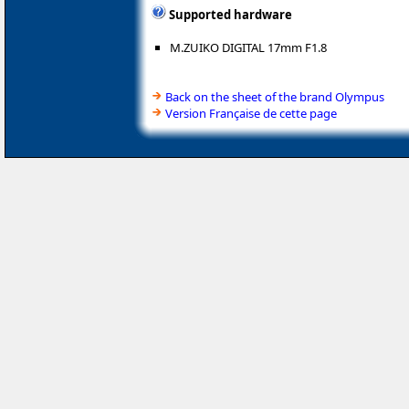
Supported hardware
M.ZUIKO DIGITAL 17mm F1.8
Back on the sheet of the brand Olympus
Version Française de cette page