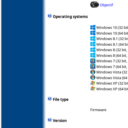
Objectif
Operating systems
Windows 10 (32 bit
Windows 10 (64 bit
Windows 8.1 (32 bit
Windows 8.1 (64 bit
Windows 8 (32 bit,
Windows 8 (64 bit,
Windows 7 (32 bit,
Windows 7 (64 bit,
Windows Vista (32 
Windows Vista (64 
Windows XP (32 bit
Windows XP (64 bit
File type
Firmware
Version