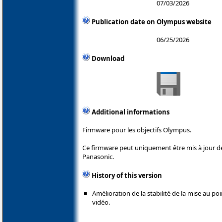
07/03/2026
Publication date on Olympus website
06/25/2026
Download
Additional informations
Firmware pour les objectifs Olympus.
Ce firmware peut uniquement être mis à jour 
Panasonic.
History of this version
Amélioration de la stabilité de la mise au po
vidéo.