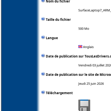
Nom du fichier
SurfaceLaptop7_ARM_
Taille du fichier
500 Mo
Langue
Anglais
Date de publication sur TousLesDrivers
Vendredi 03 juillet 202
Date de publication sur le site de Micros
Jeudi 25 juin 2026
Téléchargement