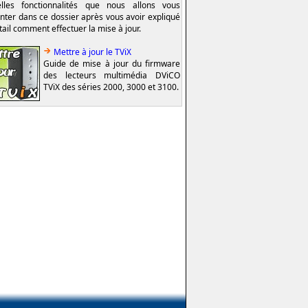
lles fonctionnalités que nous allons vous
nter dans ce dossier après vous avoir expliqué
tail comment effectuer la mise à jour.
Mettre à jour le TViX
Guide de mise à jour du firmware
des lecteurs multimédia DViCO
TViX des séries 2000, 3000 et 3100.