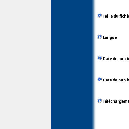
Taille du fichi
Langue
Date de publi
Date de publi
Téléchargem