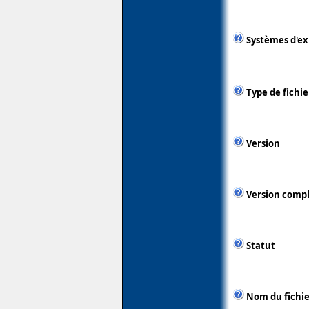
Systèmes d'ex
Type de fichie
Version
Version comp
Statut
Nom du fichie