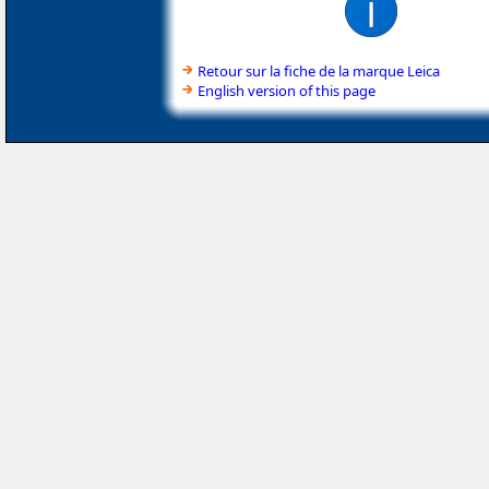
Retour sur la fiche de la marque Leica
English version of this page