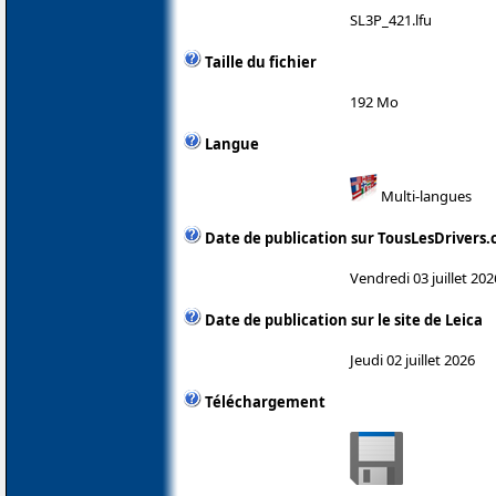
SL3P_421.lfu
Taille du fichier
192 Mo
Langue
Multi-langues
Date de publication sur TousLesDrivers
Vendredi 03 juillet 202
Date de publication sur le site de Leica
Jeudi 02 juillet 2026
Téléchargement