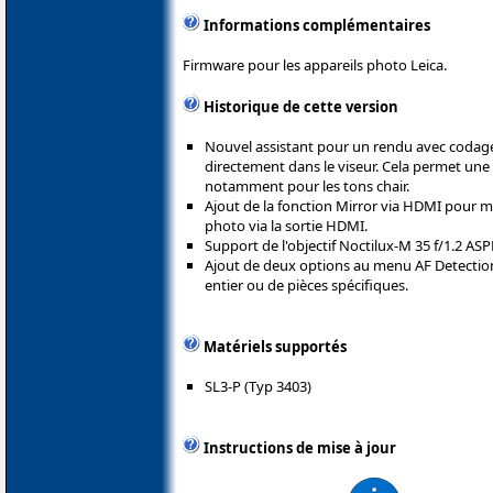
Informations complémentaires
Firmware pour les appareils photo Leica.
Historique de cette version
Nouvel assistant pour un rendu avec codage 
directement dans le viseur. Cela permet une 
notamment pour les tons chair.
Ajout de la fonction Mirror via HDMI pour met
photo via la sortie HDMI.
Support de l'objectif Noctilux-M 35 f/1.2 ASP
Ajout de deux options au menu AF Detection
entier ou de pièces spécifiques.
Matériels supportés
SL3-P (Typ 3403)
Instructions de mise à jour